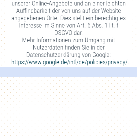
unserer Online-Angebote und an einer leichten
Auffindbarkeit der von uns auf der Website
angegebenen Orte. Dies stellt ein berechtigtes
Interesse im Sinne von Art. 6 Abs. 1 lit. f
DSGVO dar.
Mehr Informationen zum Umgang mit
Nutzerdaten finden Sie in der
Datenschutzerklärung von Google:
https://www.google.de/intl/de/policies/privacy/
.