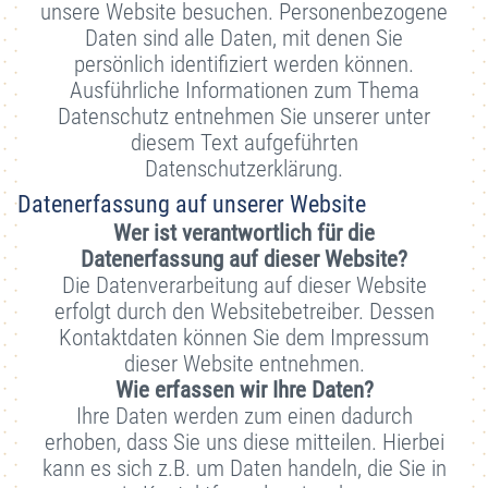
unsere Website besuchen. Personenbezogene
Daten sind alle Daten, mit denen Sie
persönlich identifiziert werden können.
Ausführliche Informationen zum Thema
Datenschutz entnehmen Sie unserer unter
diesem Text aufgeführten
Datenschutzerklärung.
Datenerfassung auf unserer Website
Wer ist verantwortlich für die
Datenerfassung auf dieser Website?
Die Datenverarbeitung auf dieser Website
erfolgt durch den Websitebetreiber. Dessen
Kontaktdaten können Sie dem Impressum
dieser Website entnehmen.
Wie erfassen wir Ihre Daten?
Ihre Daten werden zum einen dadurch
erhoben, dass Sie uns diese mitteilen. Hierbei
kann es sich z.B. um Daten handeln, die Sie in