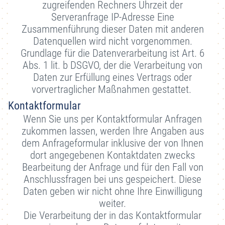
zugreifenden Rechners Uhrzeit der
Serveranfrage IP-Adresse Eine
Zusammenführung dieser Daten mit anderen
Datenquellen wird nicht vorgenommen.
Grundlage für die Datenverarbeitung ist Art. 6
Abs. 1 lit. b DSGVO, der die Verarbeitung von
Daten zur Erfüllung eines Vertrags oder
vorvertraglicher Maßnahmen gestattet.
Kontaktformular
Wenn Sie uns per Kontaktformular Anfragen
zukommen lassen, werden Ihre Angaben aus
dem Anfrageformular inklusive der von Ihnen
dort angegebenen Kontaktdaten zwecks
Bearbeitung der Anfrage und für den Fall von
Anschlussfragen bei uns gespeichert. Diese
Daten geben wir nicht ohne Ihre Einwilligung
weiter.
Die Verarbeitung der in das Kontaktformular