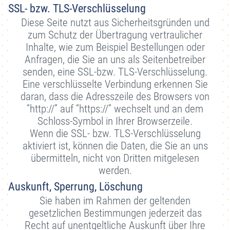
SSL- bzw. TLS-Verschlüsselung
Diese Seite nutzt aus Sicherheitsgründen und
zum Schutz der Übertragung vertraulicher
Inhalte, wie zum Beispiel Bestellungen oder
Anfragen, die Sie an uns als Seitenbetreiber
senden, eine SSL-bzw. TLS-Verschlüsselung.
Eine verschlüsselte Verbindung erkennen Sie
daran, dass die Adresszeile des Browsers von
“http://” auf “https://” wechselt und an dem
Schloss-Symbol in Ihrer Browserzeile.
Wenn die SSL- bzw. TLS-Verschlüsselung
aktiviert ist, können die Daten, die Sie an uns
übermitteln, nicht von Dritten mitgelesen
werden.
Auskunft, Sperrung, Löschung
Sie haben im Rahmen der geltenden
gesetzlichen Bestimmungen jederzeit das
Recht auf unentgeltliche Auskunft über Ihre