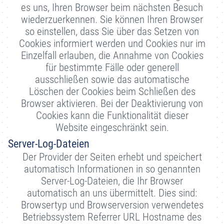
es uns, Ihren Browser beim nächsten Besuch
wiederzuerkennen. Sie können Ihren Browser
so einstellen, dass Sie über das Setzen von
Cookies informiert werden und Cookies nur im
Einzelfall erlauben, die Annahme von Cookies
für bestimmte Fälle oder generell
ausschließen sowie das automatische
Löschen der Cookies beim Schließen des
Browser aktivieren. Bei der Deaktivierung von
Cookies kann die Funktionalität dieser
Website eingeschränkt sein.
Server-Log-Dateien
Der Provider der Seiten erhebt und speichert
automatisch Informationen in so genannten
Server-Log-Dateien, die Ihr Browser
automatisch an uns übermittelt. Dies sind:
Browsertyp und Browserversion verwendetes
Betriebssystem Referrer URL Hostname des