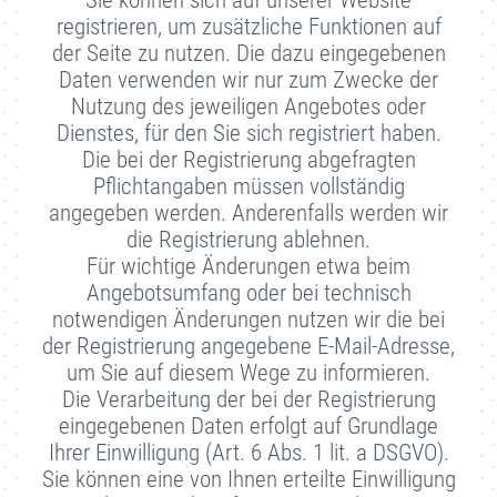
Sie können sich auf unserer Website
registrieren, um zusätzliche Funktionen auf
der Seite zu nutzen. Die dazu eingegebenen
Daten verwenden wir nur zum Zwecke der
Nutzung des jeweiligen Angebotes oder
Dienstes, für den Sie sich registriert haben.
Die bei der Registrierung abgefragten
Pflichtangaben müssen vollständig
angegeben werden. Anderenfalls werden wir
die Registrierung ablehnen.
Für wichtige Änderungen etwa beim
Angebotsumfang oder bei technisch
notwendigen Änderungen nutzen wir die bei
der Registrierung angegebene E-Mail-Adresse,
um Sie auf diesem Wege zu informieren.
Die Verarbeitung der bei der Registrierung
eingegebenen Daten erfolgt auf Grundlage
Ihrer Einwilligung (Art. 6 Abs. 1 lit. a DSGVO).
Sie können eine von Ihnen erteilte Einwilligung