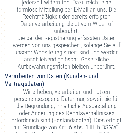
jederzeit widerrufen. Dazu reicht eine
formlose Mitteilung per E-Mail an uns. Die
Rechtmäßigkeit der bereits erfolgten
Datenverarbeitung bleibt vom Widerruf
unberührt.
Die bei der Registrierung erfassten Daten
werden von uns gespeichert, solange Sie auf
unserer Website registriert sind und werden
anschließend gelöscht. Gesetzliche
Aufbewahrungsfristen bleiben unberührt.
Verarbeiten von Daten (Kunden- und
Vertragsdaten)
Wir erheben, verarbeiten und nutzen
personenbezogene Daten nur, soweit sie für
die Begründung, inhaltliche Ausgestaltung
oder Änderung des Rechtsverhältnisses
erforderlich sind (Bestandsdaten). Dies erfolgt
auf Grundlage von Art. 6 Abs. 1 lit. b DSGVO,