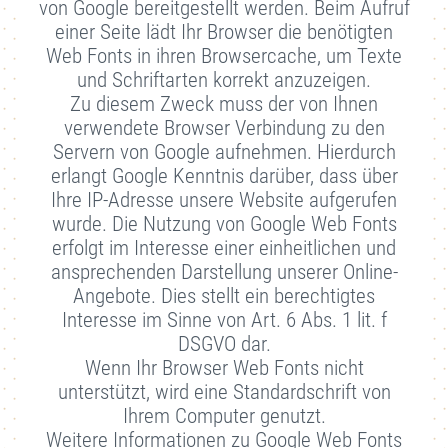
von Google bereitgestellt werden. Beim Aufruf
einer Seite lädt Ihr Browser die benötigten
Web Fonts in ihren Browsercache, um Texte
und Schriftarten korrekt anzuzeigen.
Zu diesem Zweck muss der von Ihnen
verwendete Browser Verbindung zu den
Servern von Google aufnehmen. Hierdurch
erlangt Google Kenntnis darüber, dass über
Ihre IP-Adresse unsere Website aufgerufen
wurde. Die Nutzung von Google Web Fonts
erfolgt im Interesse einer einheitlichen und
ansprechenden Darstellung unserer Online-
Angebote. Dies stellt ein berechtigtes
Interesse im Sinne von Art. 6 Abs. 1 lit. f
DSGVO dar.
Wenn Ihr Browser Web Fonts nicht
unterstützt, wird eine Standardschrift von
Ihrem Computer genutzt.
Weitere Informationen zu Google Web Fonts