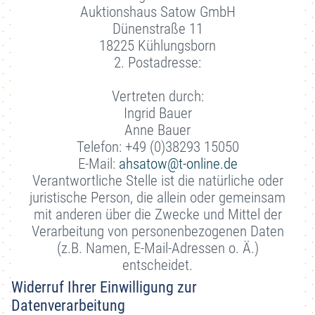
Auktionshaus Satow GmbH
Dünenstraße 11
18225 Kühlungsborn
2. Postadresse:
Vertreten durch:
Ingrid Bauer
Anne Bauer
Telefon: +49 (0)38293 15050
E-Mail:
ahsatow@t-online.de
Verantwortliche Stelle ist die natürliche oder
juristische Person, die allein oder gemeinsam
mit anderen über die Zwecke und Mittel der
Verarbeitung von personenbezogenen Daten
(z.B. Namen, E-Mail-Adressen o. Ä.)
entscheidet.
Widerruf Ihrer Einwilligung zur
Datenverarbeitung