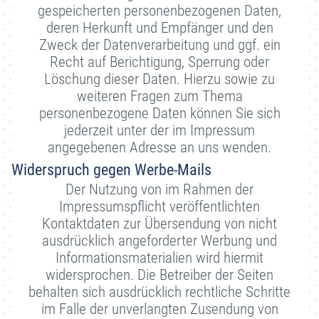
gespeicherten personenbezogenen Daten,
deren Herkunft und Empfänger und den
Zweck der Datenverarbeitung und ggf. ein
Recht auf Berichtigung, Sperrung oder
Löschung dieser Daten. Hierzu sowie zu
weiteren Fragen zum Thema
personenbezogene Daten können Sie sich
jederzeit unter der im Impressum
angegebenen Adresse an uns wenden.
Widerspruch gegen Werbe-Mails
Der Nutzung von im Rahmen der
Impressumspflicht veröffentlichten
Kontaktdaten zur Übersendung von nicht
ausdrücklich angeforderter Werbung und
Informationsmaterialien wird hiermit
widersprochen. Die Betreiber der Seiten
behalten sich ausdrücklich rechtliche Schritte
im Falle der unverlangten Zusendung von