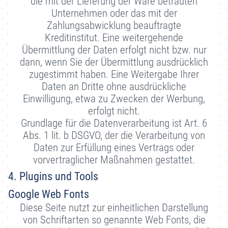
die mit der Lieferung der Ware betrauten
Unternehmen oder das mit der
Zahlungsabwicklung beauftragte
Kreditinstitut. Eine weitergehende
Übermittlung der Daten erfolgt nicht bzw. nur
dann, wenn Sie der Übermittlung ausdrücklich
zugestimmt haben. Eine Weitergabe Ihrer
Daten an Dritte ohne ausdrückliche
Einwilligung, etwa zu Zwecken der Werbung,
erfolgt nicht.
Grundlage für die Datenverarbeitung ist Art. 6
Abs. 1 lit. b DSGVO, der die Verarbeitung von
Daten zur Erfüllung eines Vertrags oder
vorvertraglicher Maßnahmen gestattet.
4. Plugins und Tools
Google Web Fonts
Diese Seite nutzt zur einheitlichen Darstellung
von Schriftarten so genannte Web Fonts, die