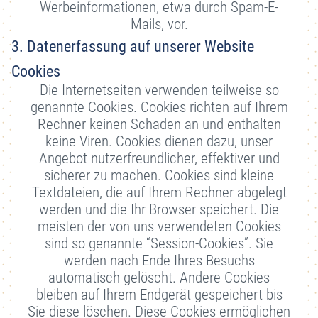
Werbeinformationen, etwa durch Spam-E-
Mails, vor.
3. Datenerfassung auf unserer Website
Cookies
Die Internetseiten verwenden teilweise so
genannte Cookies. Cookies richten auf Ihrem
Rechner keinen Schaden an und enthalten
keine Viren. Cookies dienen dazu, unser
Angebot nutzerfreundlicher, effektiver und
sicherer zu machen. Cookies sind kleine
Textdateien, die auf Ihrem Rechner abgelegt
werden und die Ihr Browser speichert. Die
meisten der von uns verwendeten Cookies
sind so genannte “Session-Cookies”. Sie
werden nach Ende Ihres Besuchs
automatisch gelöscht. Andere Cookies
bleiben auf Ihrem Endgerät gespeichert bis
Sie diese löschen. Diese Cookies ermöglichen