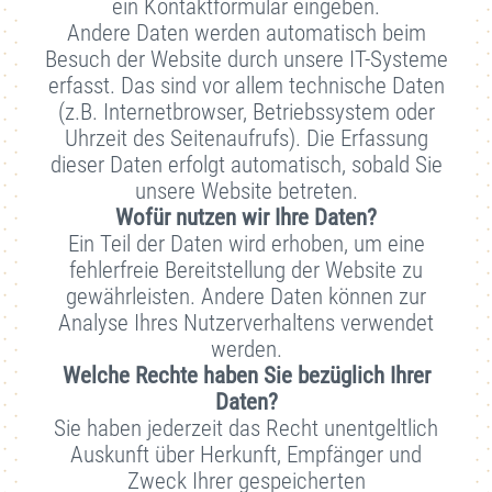
ein Kontaktformular eingeben.
Andere Daten werden automatisch beim
Besuch der Website durch unsere IT-Systeme
erfasst. Das sind vor allem technische Daten
(z.B. Internetbrowser, Betriebssystem oder
Uhrzeit des Seitenaufrufs). Die Erfassung
dieser Daten erfolgt automatisch, sobald Sie
unsere Website betreten.
Wofür nutzen wir Ihre Daten?
Ein Teil der Daten wird erhoben, um eine
fehlerfreie Bereitstellung der Website zu
gewährleisten. Andere Daten können zur
Analyse Ihres Nutzerverhaltens verwendet
werden.
Welche Rechte haben Sie bezüglich Ihrer
Daten?
Sie haben jederzeit das Recht unentgeltlich
Auskunft über Herkunft, Empfänger und
Zweck Ihrer gespeicherten