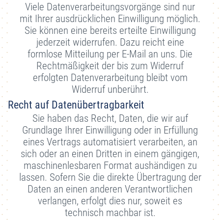
Viele Datenverarbeitungsvorgänge sind nur
mit Ihrer ausdrücklichen Einwilligung möglich.
Sie können eine bereits erteilte Einwilligung
jederzeit widerrufen. Dazu reicht eine
formlose Mitteilung per E-Mail an uns. Die
Rechtmäßigkeit der bis zum Widerruf
erfolgten Datenverarbeitung bleibt vom
Widerruf unberührt.
Recht auf Datenübertragbarkeit
Sie haben das Recht, Daten, die wir auf
Grundlage Ihrer Einwilligung oder in Erfüllung
eines Vertrags automatisiert verarbeiten, an
sich oder an einen Dritten in einem gängigen,
maschinenlesbaren Format aushändigen zu
lassen. Sofern Sie die direkte Übertragung der
Daten an einen anderen Verantwortlichen
verlangen, erfolgt dies nur, soweit es
technisch machbar ist.