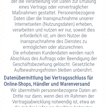
der die Verarbeitung von Daten zur Erfüllung
eines Vertrags oder vorvertraglicher
Maßnahmen gestattet. Personenbezogene
Daten über die Inanspruchnahme unserer
Internetseiten (Nutzungsdaten) erheben,
verarbeiten und nutzen wir nur, soweit dies
erforderlich ist, um dem Nutzer die
Inanspruchnahme des Dienstes zu
ermöglichen oder abzurechnen.
Die erhobenen Kundendaten werden nach
Abschluss des Auftrags oder Beendigung der
Geschäftsbeziehung gelöscht. Gesetzliche
Aufbewahrungsfristen bleiben unberührt.
Datenübermittlung bei Vertragsschluss für
Online-Shops, Händler und Warenversand
Wir übermitteln personenbezogene Daten an
Dritte nur dann, wenn dies im Rahmen der
Vertragsabwicklung notwendig ist, etwa an