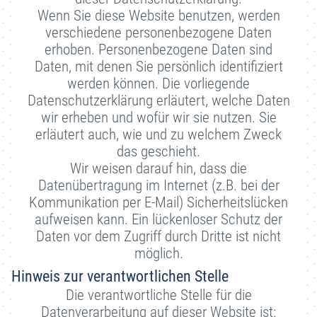
Wenn Sie diese Website benutzen, werden
verschiedene personenbezogene Daten
erhoben. Personenbezogene Daten sind
Daten, mit denen Sie persönlich identifiziert
werden können. Die vorliegende
Datenschutzerklärung erläutert, welche Daten
wir erheben und wofür wir sie nutzen. Sie
erläutert auch, wie und zu welchem Zweck
das geschieht.
Wir weisen darauf hin, dass die
Datenübertragung im Internet (z.B. bei der
Kommunikation per E-Mail) Sicherheitslücken
aufweisen kann. Ein lückenloser Schutz der
Daten vor dem Zugriff durch Dritte ist nicht
möglich.
Hinweis zur verantwortlichen Stelle
Die verantwortliche Stelle für die
Datenverarbeitung auf dieser Website ist: