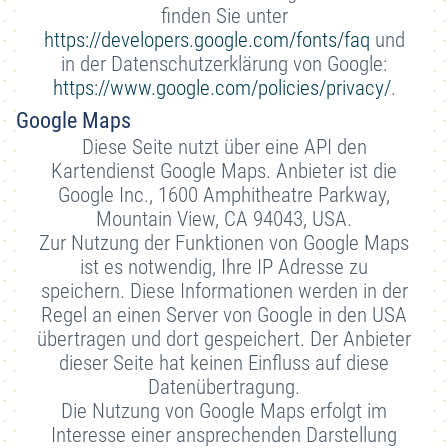
finden Sie unter
https://developers.google.com/fonts/faq
und
in der Datenschutzerklärung von Google:
https://www.google.com/policies/privacy/
.
Google Maps
Diese Seite nutzt über eine API den
Kartendienst Google Maps. Anbieter ist die
Google Inc., 1600 Amphitheatre Parkway,
Mountain View, CA 94043, USA.
Zur Nutzung der Funktionen von Google Maps
ist es notwendig, Ihre IP Adresse zu
speichern. Diese Informationen werden in der
Regel an einen Server von Google in den USA
übertragen und dort gespeichert. Der Anbieter
dieser Seite hat keinen Einfluss auf diese
Datenübertragung.
Die Nutzung von Google Maps erfolgt im
Interesse einer ansprechenden Darstellung