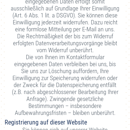
eingegebenen Daten erfolgt somit
ausschließlich auf Grundlage Ihrer Einwilligung
(Art. 6 Abs. 1 lit. a DSGVO). Sie können diese
Einwilligung jederzeit widerrufen. Dazu reicht
eine formlose Mitteilung per E-Mail an uns.
Die Rechtmäßigkeit der bis zum Widerruf
erfolgten Datenverarbeitungsvorgänge bleibt
vom Widerruf unberührt.
Die von Ihnen im Kontaktformular
eingegebenen Daten verbleiben bei uns, bis
Sie uns zur Löschung auffordern, Ihre
Einwilligung zur Speicherung widerrufen oder
der Zweck für die Datenspeicherung entfällt
(z.B. nach abgeschlossener Bearbeitung Ihrer
Anfrage). Zwingende gesetzliche
Bestimmungen – insbesondere
Aufbewahrungsfristen – bleiben unberührt.
Registrierung auf dieser Website